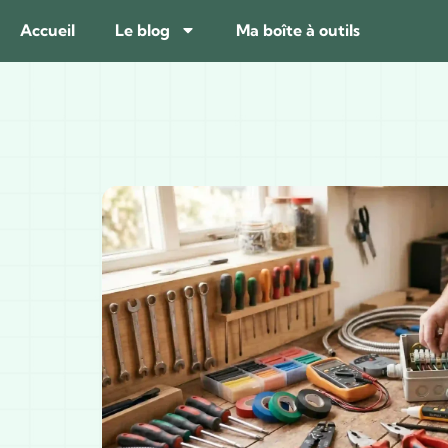
Accueil
Le blog
Ma boîte à outils