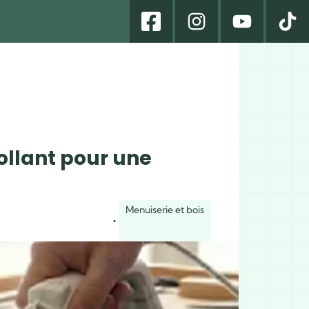
llant pour une
Menuiserie et bois
·