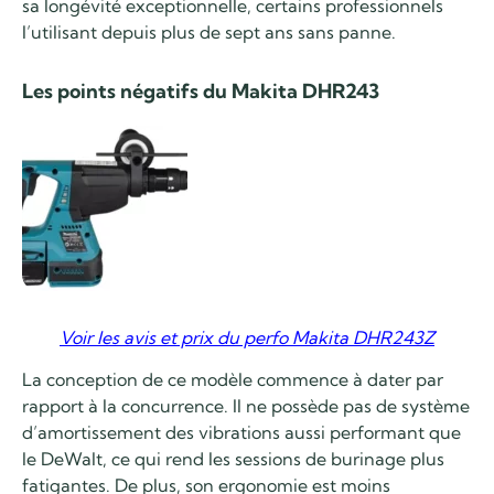
sa longévité exceptionnelle, certains professionnels
l’utilisant depuis plus de sept ans sans panne.
Les points négatifs du Makita DHR243
Voir les avis et prix du perfo Makita DHR243Z
La conception de ce modèle commence à dater par
rapport à la concurrence. Il ne possède pas de système
d’amortissement des vibrations aussi performant que
le DeWalt, ce qui rend les sessions de burinage plus
fatigantes. De plus, son ergonomie est moins