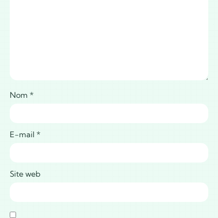
Nom
*
E-mail
*
Site web