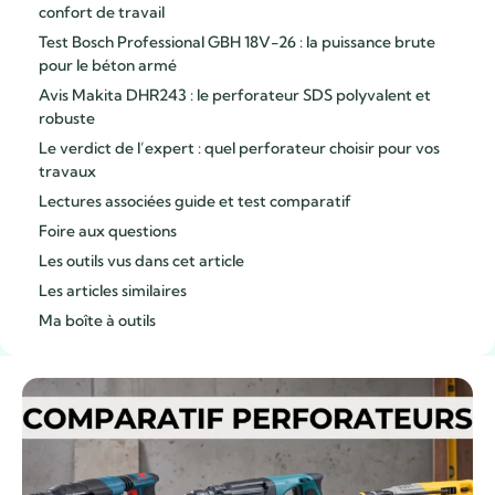
confort de travail
Test Bosch Professional GBH 18V-26 : la puissance brute
pour le béton armé
Avis Makita DHR243 : le perforateur SDS polyvalent et
robuste
Le verdict de l’expert : quel perforateur choisir pour vos
travaux
Lectures associées guide et test comparatif
Foire aux questions
Les outils vus dans cet article
Les articles similaires
Ma boîte à outils