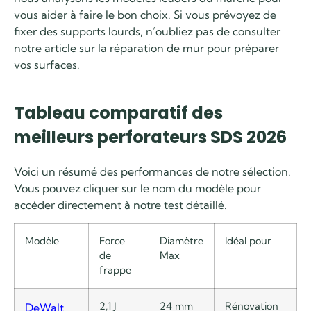
vous aider à faire le bon choix. Si vous prévoyez de
fixer des supports lourds, n’oubliez pas de consulter
notre article sur la réparation de mur pour préparer
vos surfaces.
Tableau comparatif des
meilleurs perforateurs SDS 2026
Voici un résumé des performances de notre sélection.
Vous pouvez cliquer sur le nom du modèle pour
accéder directement à notre test détaillé.
Modèle
Force
Diamètre
Idéal pour
de
Max
frappe
2,1 J
24 mm
Rénovation
DeWalt