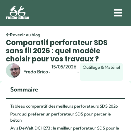
Revenir au blog
Comparatif perforateur SDS
sans fil 2026 : quel modèle
choisir pour vos travaux ?
15/05/2026
Outillage & Matériel
·
·
Fredo Brico
Sommaire
Tableau comparatif des meilleurs perforateurs SDS 2026
Pourquoi préférer un perforateur SDS pour percer le
béton
Avis DeWalt DCH273 : le meilleur perforateur SDS pour le