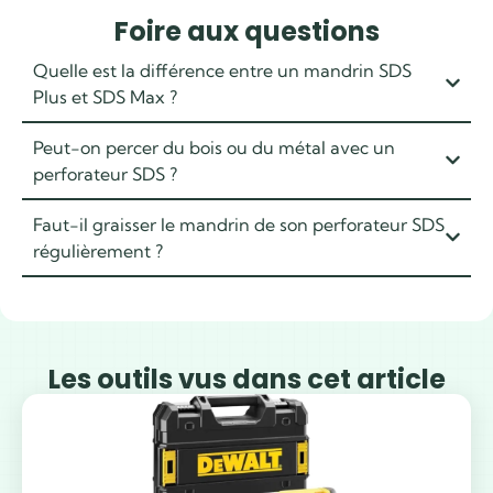
Foire aux questions
Quelle est la différence entre un mandrin SDS
Plus et SDS Max ?
Peut-on percer du bois ou du métal avec un
perforateur SDS ?
Faut-il graisser le mandrin de son perforateur SDS
régulièrement ?
Les outils vus dans cet article