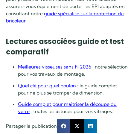
assurez-vous également de porter les EPI adaptés en
consultant notre
guide spécialisé sur la protection du
bricoleur.
Lectures associées guide et test
comparatif
Meilleures visseuses sans fil 2026
: notre sélection
pour vos travaux de montage.
Quel clé pour quel boulon
: le guide complet
pour ne plus se tromper de dimension.
Guide complet pour maîtriser la découpe du
verre
: toutes les astuces pour vos vitrages.
Partager la publication