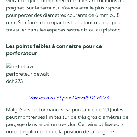
vibration qui protège réellement les articulations du
poignet. Sur le terrain, il s’avère être le plus rapide
pour percer des diamètres courants de 6 mm ou 8
mm. Son format compact est un atout majeur pour
travailler dans les espaces restreints ou au plafond.
Les points faibles à connaître pour ce
perforateur
Voir les avis et prix Dewalt DCH273
Malgré ses performances, sa puissance de 2,1 Joules
peut montrer ses limites sur de très gros diamètres de
perçage dans le béton très dur. Certains utilisateurs
notent également que la position de la poignée