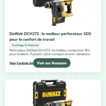
DeWalt DCH273 : le meilleur perforateur SDS
pour le confort de travail
Outillage & Matériel
Perforateur DeWalt DCH273 : le meilleur compromis 18V
pour le béton. Puissant, ultra-compact et anti-vibrations.
Voir sur Amazon
Voir l'article lié