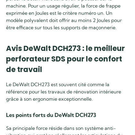
machine. Pour un usage régulier, la force de frappe
exprimée en Joules est le critère numéro un. Un
modèle polyvalent doit offrir au moins 2 Joules pour
être efficace sur tous les supports de maçonnerie.
Avis DeWalt DCH273 : le meilleur
perforateur SDS pour le confort
de travail
Le DeWalt DCH273 est souvent cité comme la
référence pour les travaux de rénovation intérieure
grâce à son ergonomie exceptionnelle.
Les points forts du DeWalt DCH273
Sa principale force réside dans son système anti-