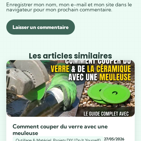
Enregistrer mon nom, mon e-mail et mon site dans le
navigateur pour mon prochain commentaire.
Les articles similaires
Comment couper du verre avec une
meuleuse
27/05/2026
Outillage & Matériel
,
Projets DIY (Do It Yourself)