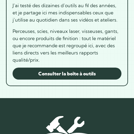
J’ai testé des dizaines d’outils au fil des années,
et je partage ici mes indispensables ceux que
j’utilise au quotidien dans ses vidéos et ateliers.
Perceuses, scies, niveaux laser, visseuses, gants,
ou encore produits de finition : tout le matériel
que je recommande est regroupé ici, avec des
liens directs vers les meilleurs rapports
qualité/prix.
Consulter la boîte à outils