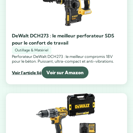
DeWalt DCH273 : le meilleur perforateur SDS
pour le confort de travail
Outillage & Matériel
Perforateur DeWalt DCH273 : le meilleur compromis 18V
pour le béton. Puissant, ultra-compact et anti-vibrations.
Voir sur Amazon
Voir l'article lié