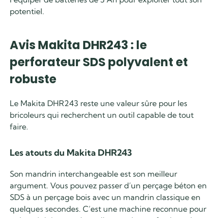
potentiel.
Avis Makita DHR243 : le
perforateur SDS polyvalent et
robuste
Le Makita DHR243 reste une valeur sûre pour les
bricoleurs qui recherchent un outil capable de tout
faire.
Les atouts du Makita DHR243
Son mandrin interchangeable est son meilleur
argument. Vous pouvez passer d’un perçage béton en
SDS à un perçage bois avec un mandrin classique en
quelques secondes. C’est une machine reconnue pour