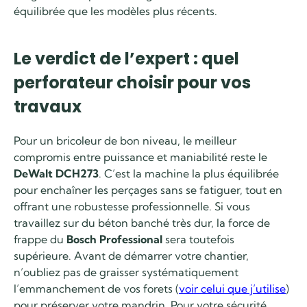
équilibrée que les modèles plus récents.
Le verdict de l’expert : quel
perforateur choisir pour vos
travaux
Pour un bricoleur de bon niveau, le meilleur
compromis entre puissance et maniabilité reste le
DeWalt DCH273
. C’est la machine la plus équilibrée
pour enchaîner les perçages sans se fatiguer, tout en
offrant une robustesse professionnelle. Si vous
travaillez sur du béton banché très dur, la force de
frappe du
Bosch Professional
sera toutefois
supérieure. Avant de démarrer votre chantier,
n’oubliez pas de graisser systématiquement
l’emmanchement de vos forets (
voir celui que j’utilise
)
pour préserver votre mandrin. Pour votre sécurité,