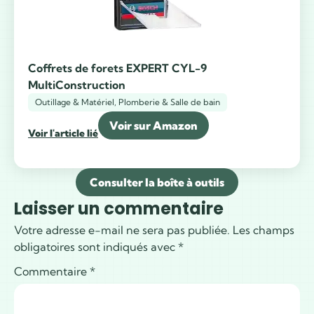
Coffrets de forets EXPERT CYL-9
MultiConstruction
Outillage & Matériel
,
Plomberie & Salle de bain
Voir sur Amazon
Voir l'article lié
Consulter la boîte à outils
Laisser un commentaire
Votre adresse e-mail ne sera pas publiée.
Les champs
obligatoires sont indiqués avec
*
Commentaire
*