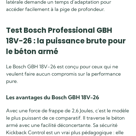
latérale demande un temps d’adaptation pour
accéder facilement à la pige de profondeur.
Test Bosch Professional GBH
18V-26 : la puissance brute pour
le béton armé
Le Bosch GBH 18V-26 est conçu pour ceux qui ne
veulent faire aucun compromis sur la performance
pure.
Les avantages du Bosch GBH 18V-26
Avec une force de frappe de 2,6 Joules, c’est le modèle
le plus puissant de ce comparatif. Il traverse le béton
armé avec une facilité déconcertante. Sa sécurité
Kickback Control est un vrai plus pédagogique : elle