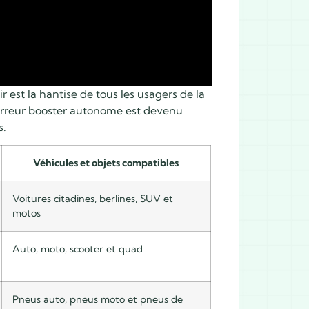
est la hantise de tous les usagers de la
reur booster autonome
est devenu
s.
Véhicules et objets compatibles
Voitures citadines, berlines, SUV et
motos
Auto, moto, scooter et quad
Pneus auto, pneus moto et pneus de