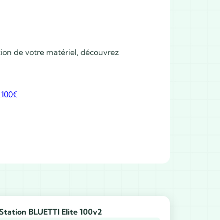
tion de votre matériel, découvrez
 100€
Station BLUETTI Elite 100v2