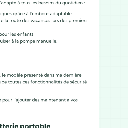
’adapte à tous les besoins du quotidien :
riques grâce à l’embout adaptable.
e la route des vacances lors des premiers
pour les enfants.
uiser à la pompe manuelle.
t, le modèle présenté dans ma dernière
upe toutes ces fonctionnalités de sécurité
 pour l’ajouter dès maintenant à vos
tterie portable