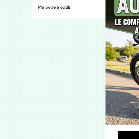
Ma boîte à outils