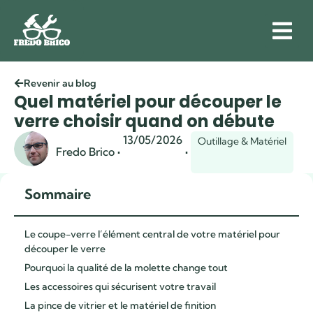
Revenir au blog
Quel matériel pour découper le
verre choisir quand on débute
13/05/2026
Outillage & Matériel
·
·
Fredo Brico
Sommaire
Le coupe-verre l’élément central de votre matériel pour
découper le verre
Pourquoi la qualité de la molette change tout
Les accessoires qui sécurisent votre travail
La pince de vitrier et le matériel de finition