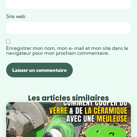
Site web
Enregistrer mon nom, mon e-mail et mon site dans le
navigateur pour mon prochain commentaire.
Les articles similaires