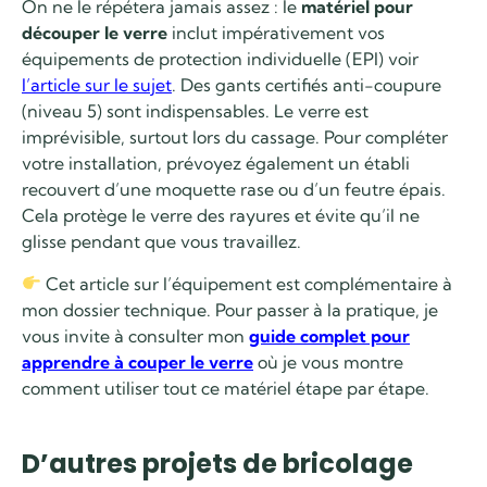
On ne le répétera jamais assez : le
matériel pour
découper le verre
inclut impérativement vos
équipements de protection individuelle (EPI) voir
l’article sur le sujet
. Des gants certifiés anti-coupure
(niveau 5) sont indispensables. Le verre est
imprévisible, surtout lors du cassage. Pour compléter
votre installation, prévoyez également un établi
recouvert d’une moquette rase ou d’un feutre épais.
Cela protège le verre des rayures et évite qu’il ne
glisse pendant que vous travaillez.
Cet article sur l’équipement est complémentaire à
mon dossier technique. Pour passer à la pratique, je
vous invite à consulter mon
guide complet pour
apprendre à couper le verre
où je vous montre
comment utiliser tout ce matériel étape par étape.
D’autres projets de bricolage