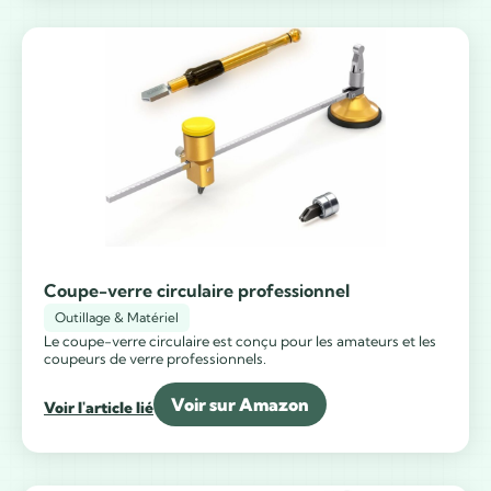
Coupe-verre circulaire professionnel
Outillage & Matériel
Le coupe-verre circulaire est conçu pour les amateurs et les
coupeurs de verre professionnels.
Voir sur Amazon
Voir l'article lié