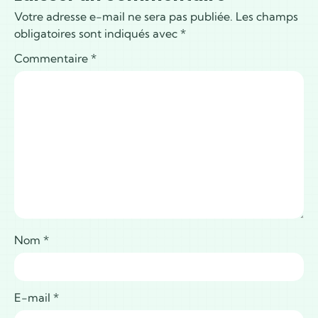
Votre adresse e-mail ne sera pas publiée.
Les champs
obligatoires sont indiqués avec
*
Commentaire
*
Nom
*
E-mail
*