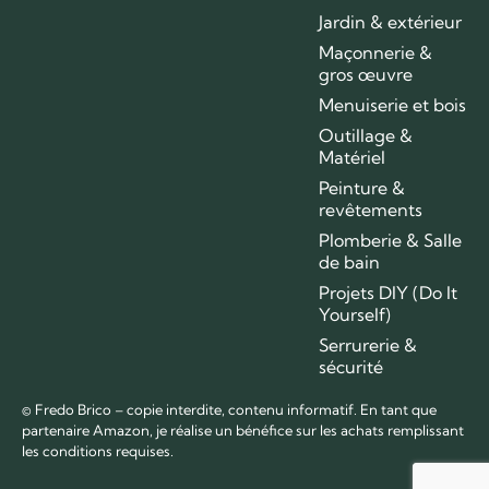
Jardin & extérieur
Maçonnerie &
gros œuvre
Menuiserie et bois
Outillage &
Matériel
Peinture &
revêtements
Plomberie & Salle
de bain
Projets DIY (Do It
Yourself)
Serrurerie &
sécurité
© Fredo Brico – copie interdite, contenu informatif. En tant que
partenaire Amazon, je réalise un bénéfice sur les achats remplissant
les conditions requises.