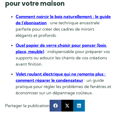
pour votre maison
Comment noircir le bois naturellement : le guide
de l’ébonisation
: une technique ancestrale
parfaite pour créer des cadres de miroirs
élégants et profonds.
Quel papier de verre choisir pour poncer (bois,
placo, meuble)
: indispensable pour préparer vos
supports ou adoucir les chants de vos créations
avant finition.
Volet roulant électrique qui ne remonte plus :
comment réparer le condensateur
: un guide
pratique pour régler les problèmes de fenêtres et
économiser sur un dépannage coûteux.
Partager la publication