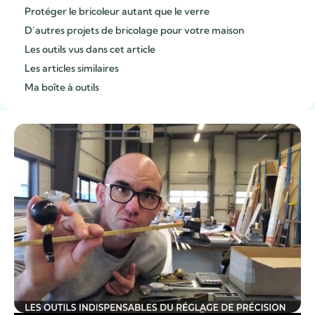
Protéger le bricoleur autant que le verre
D’autres projets de bricolage pour votre maison
Les outils vus dans cet article
Les articles similaires
Ma boîte à outils