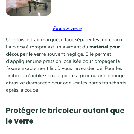
Pince à verre
Une fois le trait marqué, il faut séparer les morceaux.
La pince à rompre est un élément du
matériel pour
découper le verre
souvent négligé. Elle permet
d’appliquer une pression localisée pour propager la
fissure exactement là où vous l’avez décidé. Pour les
finitions, n’oubliez pas la pierre à polir ou une éponge
abrasive diamantée pour adoucir les bords tranchants
après la coupe.
Protéger le bricoleur autant que
le verre