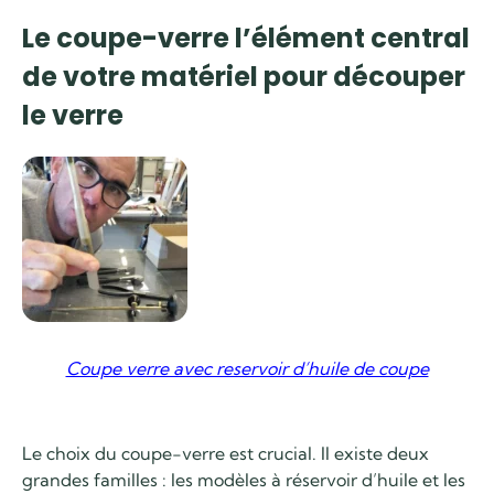
Le coupe-verre l’élément central
de votre matériel pour découper
le verre
Coupe verre avec reservoir d’huile de coupe
Le choix du coupe-verre est crucial. Il existe deux
grandes familles : les modèles à réservoir d’huile et les