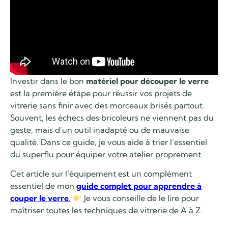
Investir dans le bon
matériel pour découper le verre
est la première étape pour réussir vos projets de
vitrerie sans finir avec des morceaux brisés partout.
Souvent, les échecs des bricoleurs ne viennent pas du
geste, mais d’un outil inadapté ou de mauvaise
qualité. Dans ce guide, je vous aide à trier l’essentiel
du superflu pour équiper votre atelier proprement.
Cet article sur l’équipement est un complément
essentiel de mon
guide complet pour apprendre à
couper le verre
.
Je vous conseille de le lire pour
maîtriser toutes les techniques de vitrerie de A à Z.