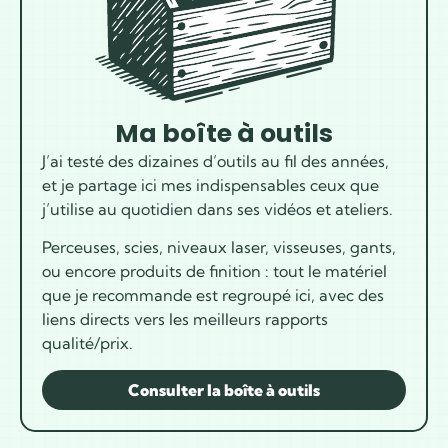
Ma boîte à outils
J’ai testé des dizaines d’outils au fil des années,
et je partage ici mes indispensables ceux que
j’utilise au quotidien dans ses vidéos et ateliers.
Perceuses, scies, niveaux laser, visseuses, gants,
ou encore produits de finition : tout le matériel
que je recommande est regroupé ici, avec des
liens directs vers les meilleurs rapports
qualité/prix.
Consulter la boîte à outils