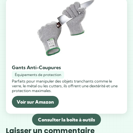
Gants Anti-Coupures
Équipements de protection
Parfaits pour manipuler des objets tranchants comme le
verre, le métal ou les cutters, ils offrent une dextérité et une
protection maximales.
Voir sur Amazon
Consulter la boîte à outils
Laisser un commentaire