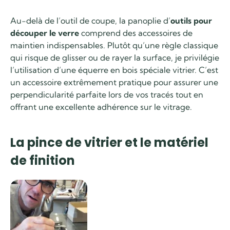
Au-delà de l’outil de coupe, la panoplie d’
outils pour
découper le verre
comprend des accessoires de
maintien indispensables. Plutôt qu’une règle classique
qui risque de glisser ou de rayer la surface, je privilégie
l’utilisation d’une équerre en bois spéciale vitrier. C’est
un accessoire extrêmement pratique pour assurer une
perpendicularité parfaite lors de vos tracés tout en
offrant une excellente adhérence sur le vitrage.
La pince de vitrier et le matériel
de finition