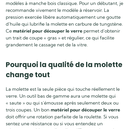
modèles à manche bois classique. Pour un débutant, je
recommande vivement le modèle à réservoir. La
pression exercée libère automatiquement une goutte
d’huile qui lubrifie la molette en carbure de tungstène.
Ce
matériel pour découper le verre
permet d’obtenir
un trait de coupe « gras » et régulier, ce qui facilite
grandement le cassage net de la vitre.
Pourquoi la qualité de la molette
change tout
La molette est la seule pièce qui touche réellement le
verre. Un outil bas de gamme aura une molette qui
« saute » ou qui s’émousse après seulement deux ou
trois coupes. Un bon
matériel pour découper le verre
doit offrir une rotation parfaite de la roulette. Si vous
sentez une résistance ou si vous entendez un