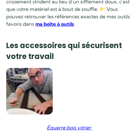
crissement strident au lieu d’un sifflement doux, c’est
que votre matériel est à bout de souffle.
Vous
pouvez retrouver les références exactes de mes outils
favoris dans
ma boîte à outils
.
Les accessoires qui sécurisent
votre travail
Équerre bois vitrier