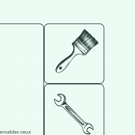
spensables ceux