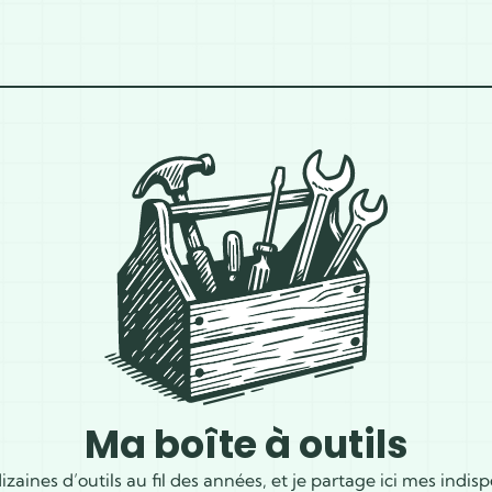
Ma boîte à outils
 dizaines d’outils au fil des années, et je partage ici mes indi