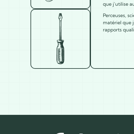
que j’utilise 
Perceuses, sci
matériel que j
rapports quali