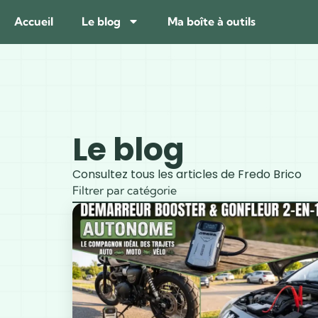
Accueil
Le blog
Ma boîte à outils
Le blog
Consultez tous les articles de Fredo Brico
Filtrer par catégorie